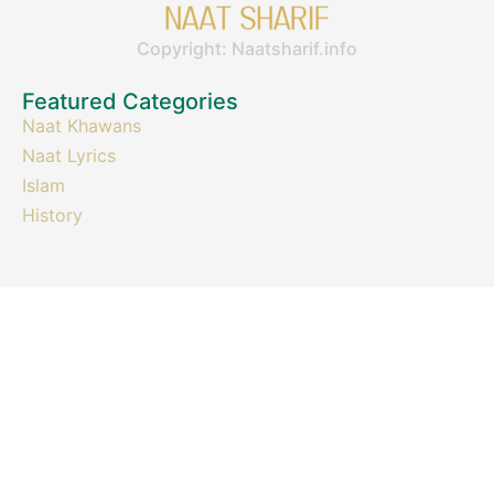
Copyright: Naatsharif.info
Featured Categories
Naat Khawans
Naat Lyrics
Islam
History