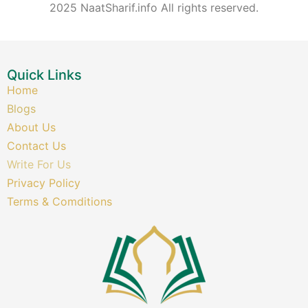
2025 NaatSharif.info All rights reserved.
Quick Links
Home
Blogs
About Us
Contact Us
Write For Us
Privacy Policy
Terms & Comditions