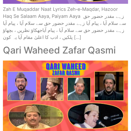
Zah E Muqaddar Naat Lyrics Zeh-e-Maqdar, Hazoor
Haq Se Salaam Aaya, Paiyam Aaya زہے مقدر حضور حق
سے سلام آیا ، پیام آیا زہے مقدر حضور حق سے سلام آیا ، پیام آیا
زہے مقدر حضور حق سے سلام آیا ، پیام آیاجھکاؤ نظریں ، بچھاؤ
پلکیں ، ادب کا اعلیٰ مقام آیا یہ کون […]
Qari Waheed Zafar Qasmi